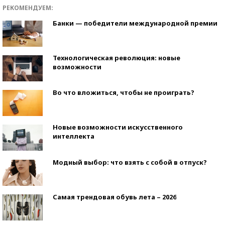
РЕКОМЕНДУЕМ:
Банки — победители международной премии
Технологическая революция: новые
возможности
Во что вложиться, чтобы не проиграть?
Новые возможности искусственного
интеллекта
Модный выбор: что взять с собой в отпуск?
Самая трендовая обувь лета – 2026