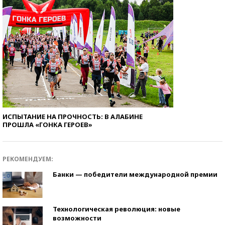
ИСПЫТАНИЕ НА ПРОЧНОСТЬ: В АЛАБИНЕ
ПРОШЛА «ГОНКА ГЕРОЕВ»
РЕКОМЕНДУЕМ:
Банки — победители международной премии
Технологическая революция: новые
возможности