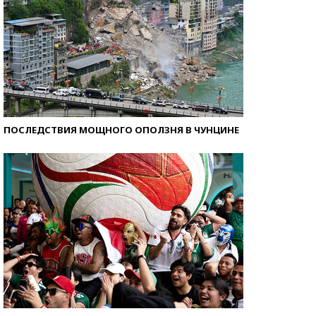
ПОСЛЕДСТВИЯ МОЩНОГО ОПОЛЗНЯ В ЧУНЦИНЕ