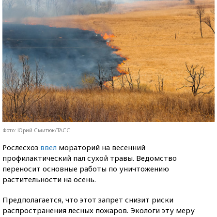
Фото: Юрий Смитюк/ТАСС
Рослесхоз
ввел
мораторий на весенний
профилактический пал сухой травы. Ведомство
переносит основные работы по уничтожению
растительности на осень.
Предполагается, что этот запрет снизит риски
распространения лесных пожаров. Экологи эту меру