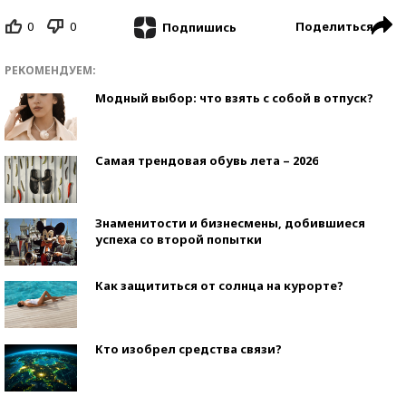
0
0
Поделиться
Подпишись
РЕКОМЕНДУЕМ:
Модный выбор: что взять с собой в отпуск?
Самая трендовая обувь лета – 2026
Знаменитости и бизнесмены, добившиеся
успеха со второй попытки
Как защититься от солнца на курорте?
Кто изобрел средства связи?