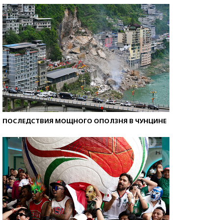
ПОСЛЕДСТВИЯ МОЩНОГО ОПОЛЗНЯ В ЧУНЦИНЕ