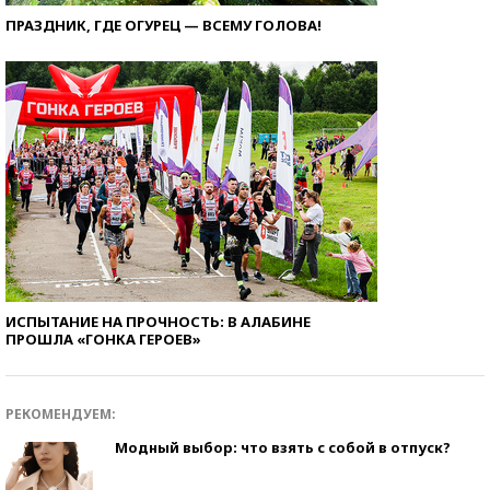
ПРАЗДНИК, ГДЕ ОГУРЕЦ — ВСЕМУ ГОЛОВА!
ИСПЫТАНИЕ НА ПРОЧНОСТЬ: В АЛАБИНЕ
ПРОШЛА «ГОНКА ГЕРОЕВ»
РЕКОМЕНДУЕМ:
Модный выбор: что взять с собой в отпуск?