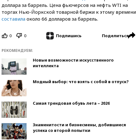
доллара за баррель. Цена фьючерсов на нефть WTI на
торгах Нью-Йоркской товарной биржи к этому времени
составила
около 66 долларов за баррель.
0
0
Поделиться
Подпишись
РЕКОМЕНДУЕМ:
Новые возможности искусственного
интеллекта
Модный выбор: что взять с собой в отпуск?
Самая трендовая обувь лета – 2026
Знаменитости и бизнесмены, добившиеся
успеха со второй попытки