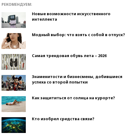
РЕКОМЕНДУЕМ:
Новые возможности искусственного
интеллекта
Модный выбор: что взять с собой в отпуск?
Самая трендовая обувь лета – 2026
Знаменитости и бизнесмены, добившиеся
успеха со второй попытки
Как защититься от солнца на курорте?
Кто изобрел средства связи?