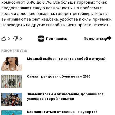
комиссия от 0,4% до 0,7%. Все больше торговых точек
предоставляют такую возможность. Но проблема c
кодами довольно банальна, говорят ретейлеры: карты
выигрывают за счет кешбэка, удобства и силы привычки.
Переходить на другие способы клиент просто не хочет.
0
0
Поделиться
Подпишись
РЕКОМЕНДУЕМ:
Модный выбор: что взять с собой в отпуск?
Самая трендовая обувь лета – 2026
Знаменитости и бизнесмены, добившиеся
успеха со второй попытки
Как защититься от солнца на курорте?