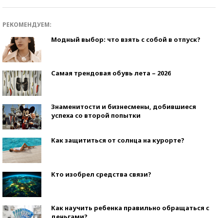
РЕКОМЕНДУЕМ:
Модный выбор: что взять с собой в отпуск?
Самая трендовая обувь лета – 2026
Знаменитости и бизнесмены, добившиеся
успеха со второй попытки
Как защититься от солнца на курорте?
Кто изобрел средства связи?
Как научить ребенка правильно обращаться с
деньгами?