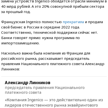
замена устройств Ingenico обойдется отрасли минимум в
40 млрд рублей. А это 20% совокупной прибыли сектора
за прошлый год.
Французская Ingenico полностью
прекратила
и продала
свой бизнес в России в середине 2022 года.
Соответственно, технической поддержки сейчас нет.
Банки говорят прямо: нужна программа по
импортозамещению.
Насколько важна была компания из Франции для
российского рынка, рассказывает председатель
правления Национального платежного совета Александр
Линников:
Александр Линников
председатель правления Национального
платежного совета
«Компания Ingenico — это действительно один из
лидеров отечественного рынка эквайрингового