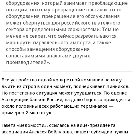
оборудования, который занимает преобладающие
позиции, поэтому прекращение поставок этого
оборудования, прекращение его обслуживания
может обернуться для российского платежного
сектора определенными сложностями. Тем не
менее не секрет, что сейчас разрабатываются
маршруты параллельного импорта, а также
способы замещения оборудования
сопоставимыми аналогами других
производителей».
Все устройства одной конкретной компании не могут
выйти из строя в один момент, подчеркивает Линников.
Но постепенно ситуация может ухудшаться. По оценке
Ассоциации банков России, на долю Ingenico приходится
около половины всех работающих терминалов —
примерно 2 млн штук.
Газета «Ведомости», ссылаясь на вице-президента
ассоциации Алексея Войлукова, пишет: субсидии нужны