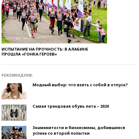
ИСПЫТАНИЕ НА ПРОЧНОСТЬ: В АЛАБИНЕ
ПРОШЛА «ГОНКА ГЕРОЕВ»
РЕКОМЕНДУЕМ:
Модный выбор: что взять с собой в отпуск?
Самая трендовая обувь лета – 2026
Знаменитости и бизнесмены, добившиеся
успеха со второй попытки