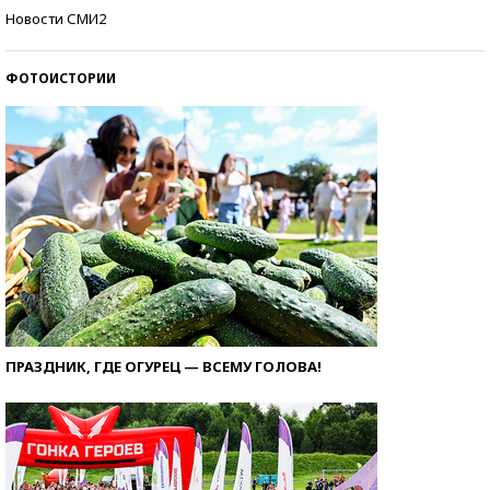
Самые модные пляжи — 2026
Новости СМИ2
ФОТОИСТОРИИ
ПРАЗДНИК, ГДЕ ОГУРЕЦ — ВСЕМУ ГОЛОВА!