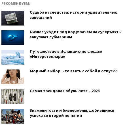
РЕКОМЕНДУЕМ:
Судьба наследства: истории удивительных
завещаний
Бизнес уходит под воду: зачем на суперъяхты
закупают субмарины
Путешествие в Исландию по следам
«Интерстеллара»
Модный выбор: что взять с собой в отпуск?
Самая трендовая обувь лета – 2026
Знаменитости и бизнесмены, добившиеся
успеха со второй попытки