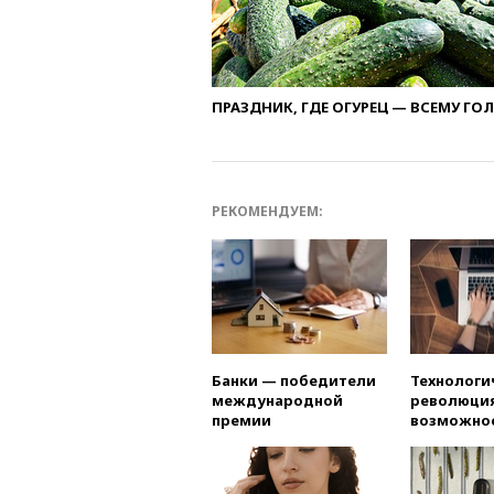
ПРАЗДНИК, ГДЕ ОГУРЕЦ — ВСЕМУ ГО
РЕКОМЕНДУЕМ:
Банки — победители
Технологи
международной
революция
премии
возможно