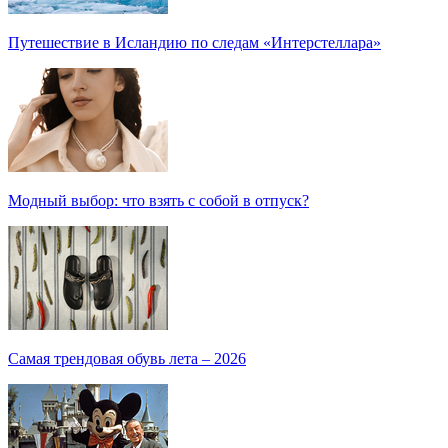
Путешествие в Исландию по следам «Интерстеллара»
Модный выбор: что взять с собой в отпуск?
Самая трендовая обувь лета – 2026