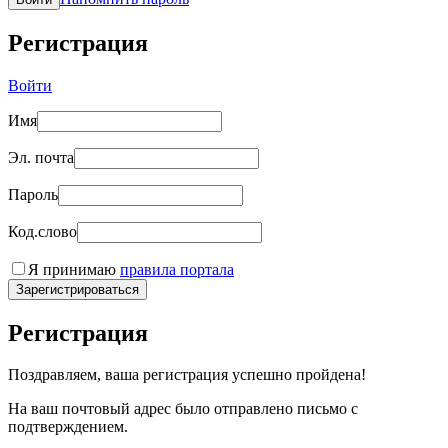
Регистрация
Войти
Имя
Эл. почта
Пароль
Код.слово
Я принимаю
правила портала
Зарегистрироваться
Регистрация
Поздравляем, ваша регистрация успешно пройдена!
На ваш почтовый адрес было отправлено письмо с
подтверждением.