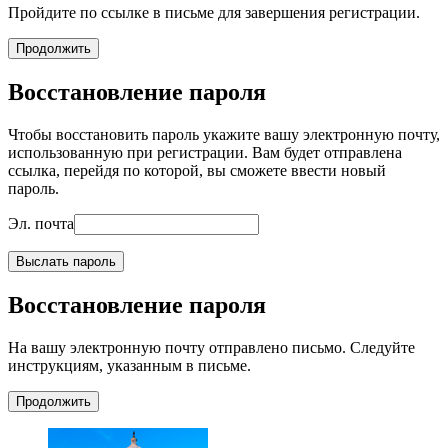
Пройдите по ссылке в письме для завершения регистрации.
Продолжить
Восстановление пароля
Чтобы восстановить пароль укажите вашу электронную почту,
использованную при регистрации. Вам будет отправлена
ссылка, перейдя по которой, вы сможете ввести новый
пароль.
Эл. почта
Выслать пароль
Восстановление пароля
На вашу электронную почту отправлено письмо. Следуйте
инструкциям, указанным в письме.
Продолжить