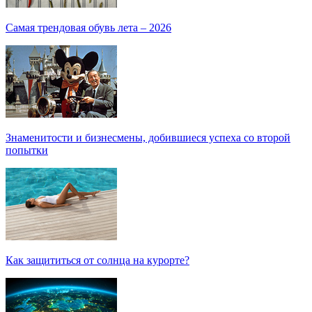
Самая трендовая обувь лета – 2026
Знаменитости и бизнесмены, добившиеся успеха со второй
попытки
Как защититься от солнца на курорте?