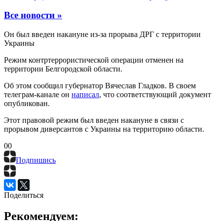
Все новости »
Он был введен накануне из-за прорыва ДРГ с территории
Украины
Режим контртеррористической операции отменен на
территории Белгородской области.
Об этом сообщил губернатор Вячеслав Гладков. В своем
телеграм-канале он
написал
, что соответствующий документ
опубликован.
Этот правовой режим был введен накануне в связи с
прорывом диверсантов с Украины на территорию области.
0
0
Подпишись
Поделиться
Рекомендуем: