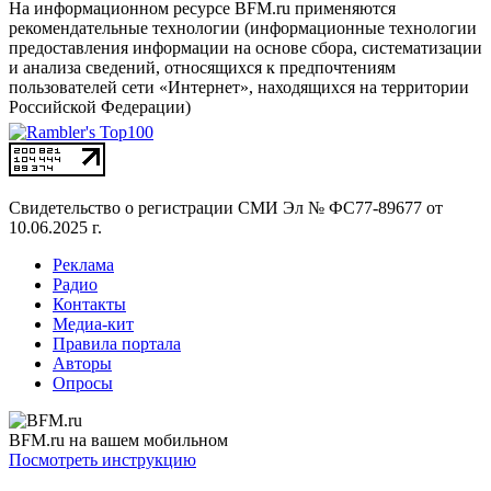
На информационном ресурсе BFM.ru применяются
рекомендательные технологии (информационные технологии
предоставления информации на основе сбора, систематизации
и анализа сведений, относящихся к предпочтениям
пользователей сети «Интернет», находящихся на территории
Российской Федерации)
Свидетельство о регистрации СМИ
Эл № ФС77-89677 от
10.06.2025 г.
Реклама
Радио
Контакты
Медиа-кит
Правила портала
Авторы
Опросы
BFM.ru на вашем мобильном
Посмотреть инструкцию