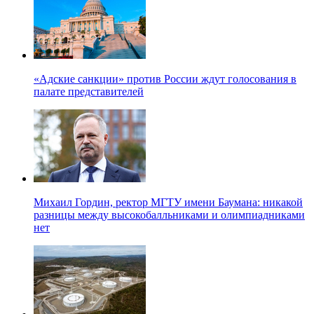
«Адские санкции» против России ждут голосования в
палате представителей
Михаил Гордин, ректор МГТУ имени Баумана: никакой
разницы между высокобалльниками и олимпиадниками
нет