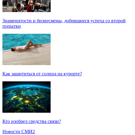
Знаменитости и бизнесмены, добившиеся успеха со второй
попытки
Как защититься от солнца на курорте?
Кто изобрел средства связи?
Новости СМИ2