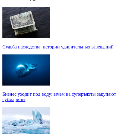
Судьба наследства: истории удивительных завещаний
Бизнес уходит под воду: зачем на суперъяхты закупают
субмарины