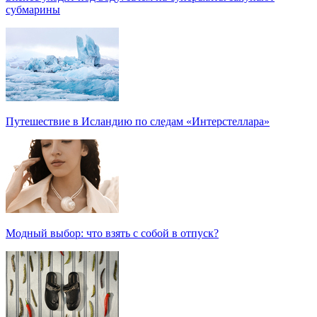
субмарины
Путешествие в Исландию по следам «Интерстеллара»
Модный выбор: что взять с собой в отпуск?