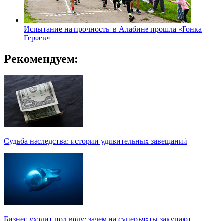
Испытание на прочность: в Алабине прошла «Гонка
Героев»
Рекомендуем:
Судьба наследства: истории удивительных завещаний
Бизнес уходит под воду: зачем на суперъяхты закупают