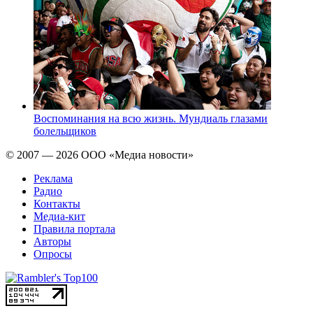
Воспоминания на всю жизнь. Мундиаль глазами
болельщиков
© 2007 — 2026 ООО «Медиа новости»
Реклама
Радио
Контакты
Медиа-кит
Правила портала
Авторы
Опросы