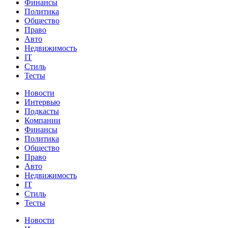
Финансы
Политика
Общество
Право
Авто
Недвижимость
IT
Стиль
Тесты
Новости
Интервью
Подкасты
Компании
Финансы
Политика
Общество
Право
Авто
Недвижимость
IT
Стиль
Тесты
Новости