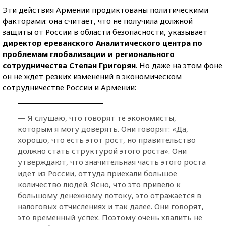
Эти действия Армении продиктованы политическими
факторами: она считает, что не получила должной
защиты от России в области безопасности, указывает
директор ереванского Аналитического центра по
проблемам глобализации и регионального
сотрудничества Степан Григорян
. Но даже на этом фоне
он не ждет резких изменений в экономическом
сотрудничестве России и Армении:
— Я слушаю, что говорят те экономисты,
которым я могу доверять. Они говорят: «Да,
хорошо, что есть этот рост, но правительство
должно стать структурой этого роста». Они
утверждают, что значительная часть этого роста
идет из России, оттуда приехали большое
количество людей. Ясно, что это привело к
большому денежному потоку, это отражается в
налоговых отчислениях и так далее. Они говорят,
это временный успех. Поэтому очень хвалить не