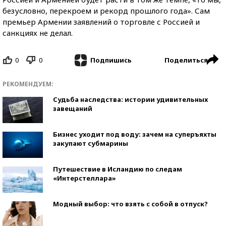
безусловно, перекроем и рекорд прошлого года». Сам
премьер Армении заявлений о торговле с Россией и
санкциях не делал.
0
0
Поделиться
Подпишись
РЕКОМЕНДУЕМ:
Судьба наследства: истории удивительных
завещаний
Бизнес уходит под воду: зачем на суперъяхты
закупают субмарины
Путешествие в Исландию по следам
«Интерстеллара»
Модный выбор: что взять с собой в отпуск?