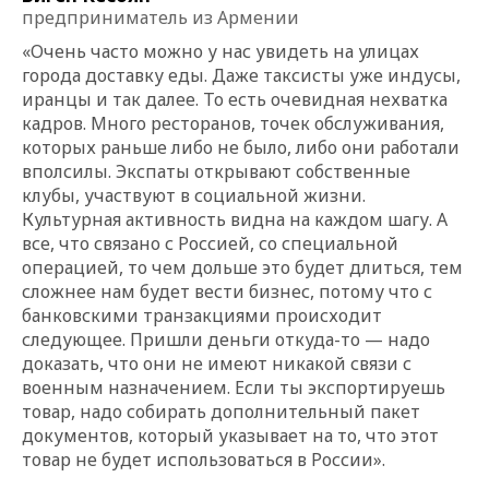
предприниматель из Армении
«Очень часто можно у нас увидеть на улицах
города доставку еды. Даже таксисты уже индусы,
иранцы и так далее. То есть очевидная нехватка
кадров. Много ресторанов, точек обслуживания,
которых раньше либо не было, либо они работали
вполсилы. Экспаты открывают собственные
клубы, участвуют в социальной жизни.
Культурная активность видна на каждом шагу. А
все, что связано с Россией, со специальной
операцией, то чем дольше это будет длиться, тем
сложнее нам будет вести бизнес, потому что с
банковскими транзакциями происходит
следующее. Пришли деньги откуда-то — надо
доказать, что они не имеют никакой связи с
военным назначением. Если ты экспортируешь
товар, надо собирать дополнительный пакет
документов, который указывает на то, что этот
товар не будет использоваться в России».