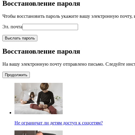
Восстановление пароля
Чтобы восстановить пароль укажите вашу электронную почту, и
Эл. почта
Выслать пароль
Восстановление пароля
На вашу электронную почту отправлено письмо. Следуйте инс
Продолжить
Не ограничат ли детям доступ к соцсетям?