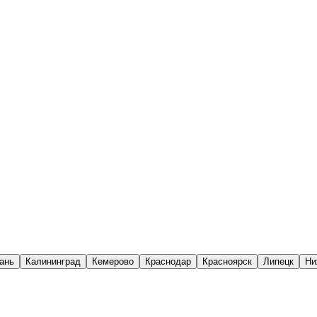
ань
Калининград
Кемерово
Краснодар
Красноярск
Липецк
Ни