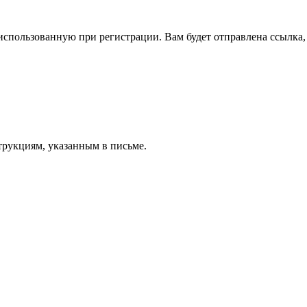
спользованную при регистрации. Вам будет отправлена ссылка, 
трукциям, указанным в письме.