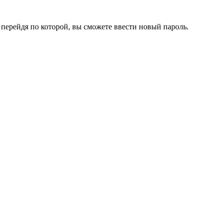
перейдя по которой, вы сможете ввести новый пароль.