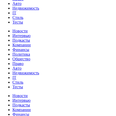
Авто
Недвижимость
IT
Стиль
Тесты
Новости
Интервью
Подкасты
Компании
Финансы
Политика
Общество
Право
Авто
Недвижимость
IT
Стиль
Тесты
Новости
Интервью
Подкасты
Компании
Финансы