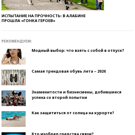
ИСПЫТАНИЕ НА ПРОЧНОСТЬ: В АЛАБИНЕ
ПРОШЛА «ГОНКА ГЕРОЕВ»
РЕКОМЕНДУЕМ:
Модный выбор: что взять с собой в отпуск?
Самая трендовая обувь лета – 2026
Знаменитости и бизнесмены, добившиеся
успеха со второй попытки
Как защититься от солнца на курорте?
Кто изобрел средства связи?