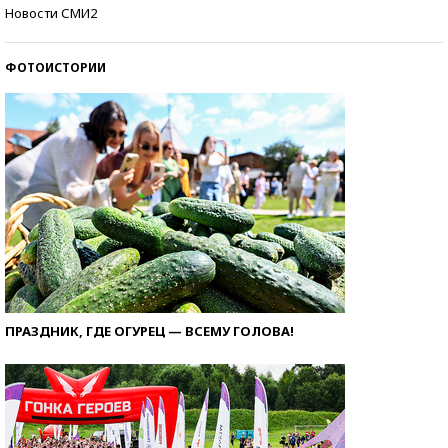
Самые модные пляжи — 2026
Новости СМИ2
ФОТОИСТОРИИ
ПРАЗДНИК, ГДЕ ОГУРЕЦ — ВСЕМУ ГОЛОВА!