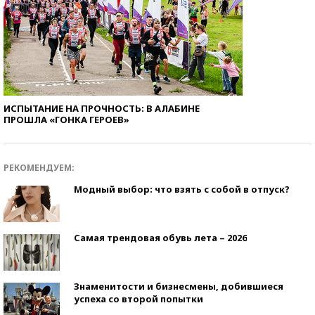
ИСПЫТАНИЕ НА ПРОЧНОСТЬ: В АЛАБИНЕ
ПРОШЛА «ГОНКА ГЕРОЕВ»
РЕКОМЕНДУЕМ:
Модный выбор: что взять с собой в отпуск?
Самая трендовая обувь лета – 2026
Знаменитости и бизнесмены, добившиеся
успеха со второй попытки