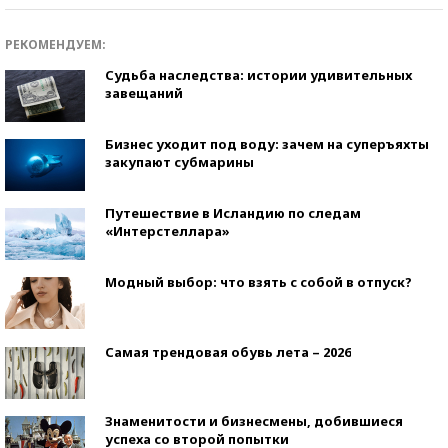
РЕКОМЕНДУЕМ:
Судьба наследства: истории удивительных
завещаний
Бизнес уходит под воду: зачем на суперъяхты
закупают субмарины
Путешествие в Исландию по следам
«Интерстеллара»
Модный выбор: что взять с собой в отпуск?
Самая трендовая обувь лета – 2026
Знаменитости и бизнесмены, добившиеся
успеха со второй попытки