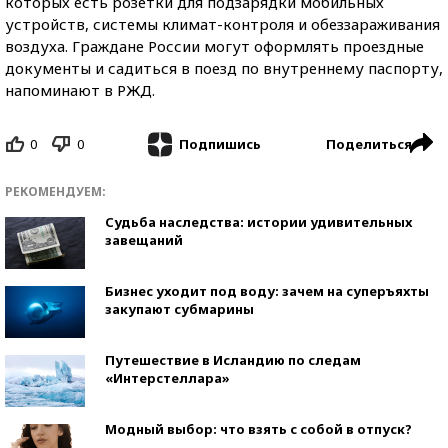
которых есть розетки для подзарядки мобильных
устройств, системы климат-контроля и обеззараживания
воздуха. Граждане России могут оформлять проездные
документы и садиться в поезд по внутреннему паспорту,
напоминают в РЖД.
0
0
Поделиться
Подпишись
РЕКОМЕНДУЕМ:
Судьба наследства: истории удивительных
завещаний
Бизнес уходит под воду: зачем на суперъяхты
закупают субмарины
Путешествие в Исландию по следам
«Интерстеллара»
Модный выбор: что взять с собой в отпуск?