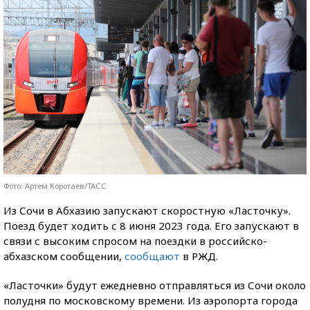
Фото: Артем Коротаев/ТАСС
Из Сочи в Абхазию запускают скоростную «Ласточку».
Поезд будет ходить с 8 июня 2023 года. Его запускают в
связи с высоким спросом на поездки в российско-
абхазском сообщении,
сообщают
в РЖД.
«Ласточки» будут ежедневно отправляться из Сочи около
полудня по московскому времени. Из аэропорта города