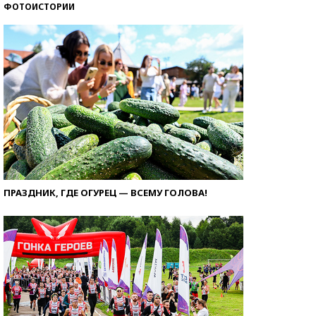
ФОТОИСТОРИИ
ПРАЗДНИК, ГДЕ ОГУРЕЦ — ВСЕМУ ГОЛОВА!