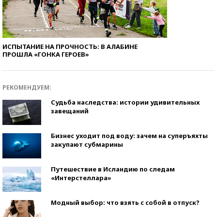
ИСПЫТАНИЕ НА ПРОЧНОСТЬ: В АЛАБИНЕ
ПРОШЛА «ГОНКА ГЕРОЕВ»
РЕКОМЕНДУЕМ:
Судьба наследства: истории удивительных
завещаний
Бизнес уходит под воду: зачем на суперъяхты
закупают субмарины
Путешествие в Исландию по следам
«Интерстеллара»
Модный выбор: что взять с собой в отпуск?