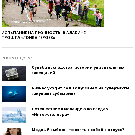
ИСПЫТАНИЕ НА ПРОЧНОСТЬ: В АЛАБИНЕ
ПРОШЛА «ГОНКА ГЕРОЕВ»
РЕКОМЕНДУЕМ:
Судьба наследства: истории удивительных
завещаний
Бизнес уходит под воду: зачем на суперъяхты
закупают субмарины
Путешествие в Исландию по следам
«Интерстеллара»
Модный выбор: что взять с собой в отпуск?