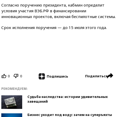
Согласно поручению президента, кабмин определит
условия участия ВЭБ.РФ в финансировании
инновационных проектов, включая беспилотные системы.
Срок исполнения поручения — до 15 июля этого года.
0
0
Поделиться
Подпишись
РЕКОМЕНДУЕМ:
Судьба наследства: истории удивительных
завещаний
Бизнес уходит под воду: зачем на суперъяхты