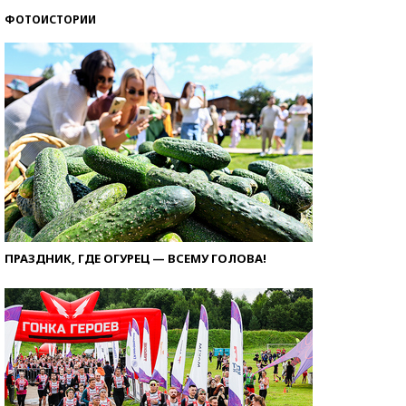
ФОТОИСТОРИИ
ПРАЗДНИК, ГДЕ ОГУРЕЦ — ВСЕМУ ГОЛОВА!