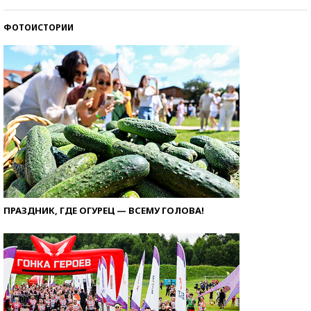
ФОТОИСТОРИИ
ПРАЗДНИК, ГДЕ ОГУРЕЦ — ВСЕМУ ГОЛОВА!