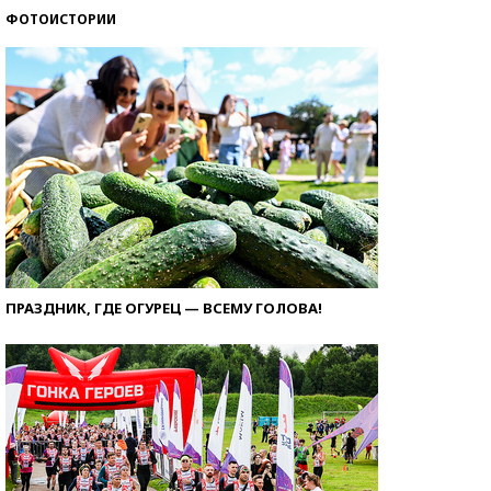
ФОТОИСТОРИИ
ПРАЗДНИК, ГДЕ ОГУРЕЦ — ВСЕМУ ГОЛОВА!