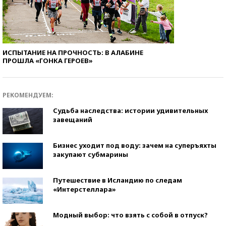
ИСПЫТАНИЕ НА ПРОЧНОСТЬ: В АЛАБИНЕ
ПРОШЛА «ГОНКА ГЕРОЕВ»
РЕКОМЕНДУЕМ:
Судьба наследства: истории удивительных
завещаний
Бизнес уходит под воду: зачем на суперъяхты
закупают субмарины
Путешествие в Исландию по следам
«Интерстеллара»
Модный выбор: что взять с собой в отпуск?