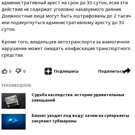
административный арест на срок до 30 суток, если эти
действия не содержат уголовно наказуемого деяния.
Должностные лица могут быть оштрафованы до 2 тысяч
или подвергнуться административному аресту до 30
суток.
Кроме того, владельцев автотранспорта за аналогичное
нарушение может ожидать конфискация транспортного
средства.
0
0
Поделиться
Подпишись
РЕКОМЕНДУЕМ:
Судьба наследства: истории удивительных
завещаний
Бизнес уходит под воду: зачем на суперъяхты
закупают субмарины