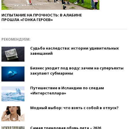
ИСПЫТАНИЕ НА ПРОЧНОСТЬ: В АЛАБИНЕ
ПРОШЛА «ГОНКА ГЕРОЕВ»
РЕКОМЕНДУЕМ:
Судьба наследства: истории удивительных
завещаний
Бизнес уходит под воду: зачем на суперъяхты
закупают субмарины
Путешествие в Исландию по следам
«Интерстеллара»
Модный выбор: что взять с собой в отпуск?
Самая трендовая обувь лета – 2026