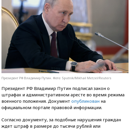
Президент РФ Владимир Путин. Фото: Sputnik/Mikhail Metzel/Reuters
Президент РФ Владимир Путин подписал закон о
штрафах и административном аресте во время режима
военного положения. Документ
опубликован
на
официальном портале правовой информации.
Согласно документу, за подобные нарушения граждан
ждет штраф в размере до тысячи рублей или