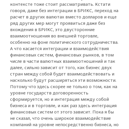
контексте тоже стоит рассматривать. Кстати
говоря, даже без интеграции в БРИКС, переход на
расчет в других валютах вместо долларов и еще
ряд других мер могут проявиться даже без
вхождения в БРИКС, это двусторонние
взаимоотношения во внешней торговле,
особенно на фоне политического сотрудничества.
А что касается интеграции и взаимодействия
финансовых систем, финансовых рынков, в том
числе в части валютных взаимоотношений и так
далее, сильно зависит от того, как бизнес двух
стран между собой будет взаимодействовать и
насколько будут расширяться эти возможности.
Потому что здесь скорее не только о том, как на
уровне государств договоренность
сформируется, но и интеграция между собой
бизнеса и в торговле, и как раз здесь интеграция
финансовых систем от этого зависит. Пока я бы
не сказал, что очень широкое взаимодействие
компаний на уровне непосредственно бизнеса, но