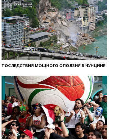
ПОСЛЕДСТВИЯ МОЩНОГО ОПОЛЗНЯ В ЧУНЦИНЕ