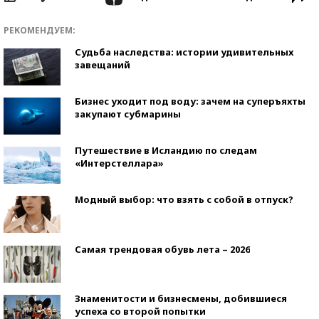
РЕКОМЕНДУЕМ:
Судьба наследства: истории удивительных
завещаний
Бизнес уходит под воду: зачем на суперъяхты
закупают субмарины
Путешествие в Исландию по следам
«Интерстеллара»
Модный выбор: что взять с собой в отпуск?
Самая трендовая обувь лета – 2026
Знаменитости и бизнесмены, добившиеся
успеха со второй попытки