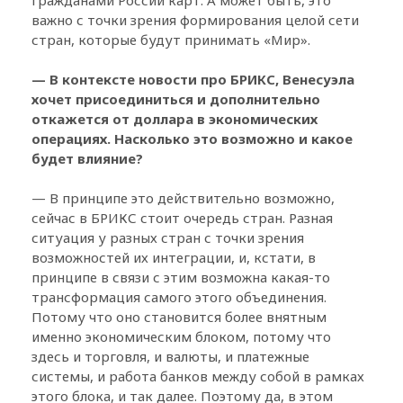
важно с точки зрения формирования целой сети
стран, которые будут принимать «Мир».
— В контексте новости про БРИКС, Венесуэла
хочет присоединиться и дополнительно
откажется от доллара в экономических
операциях. Насколько это возможно и какое
будет влияние?
— В принципе это действительно возможно,
сейчас в БРИКС стоит очередь стран. Разная
ситуация у разных стран с точки зрения
возможностей их интеграции, и, кстати, в
принципе в связи с этим возможна какая-то
трансформация самого этого объединения.
Потому что оно становится более внятным
именно экономическим блоком, потому что
здесь и торговля, и валюты, и платежные
системы, и работа банков между собой в рамках
этого блока, и так далее. Поэтому да, в этом