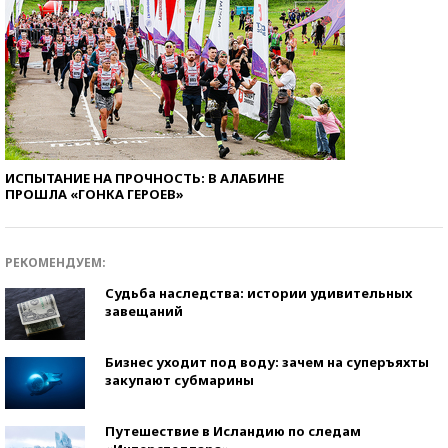
ИСПЫТАНИЕ НА ПРОЧНОСТЬ: В АЛАБИНЕ
ПРОШЛА «ГОНКА ГЕРОЕВ»
РЕКОМЕНДУЕМ:
Судьба наследства: истории удивительных
завещаний
Бизнес уходит под воду: зачем на суперъяхты
закупают субмарины
Путешествие в Исландию по следам