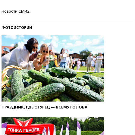
Кто изобрел средства связи?
Новости СМИ2
ФОТОИСТОРИИ
ПРАЗДНИК, ГДЕ ОГУРЕЦ — ВСЕМУ ГОЛОВА!