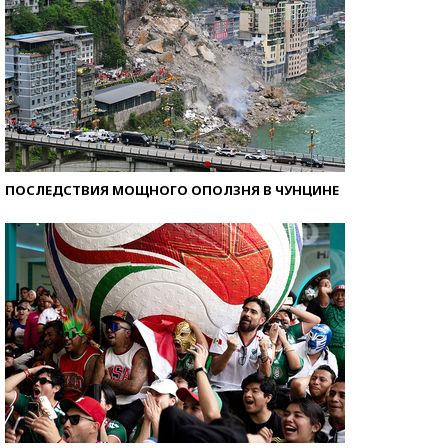
ПОСЛЕДСТВИЯ МОЩНОГО ОПОЛЗНЯ В ЧУНЦИНЕ