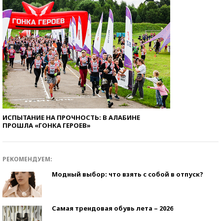
ИСПЫТАНИЕ НА ПРОЧНОСТЬ: В АЛАБИНЕ
ПРОШЛА «ГОНКА ГЕРОЕВ»
РЕКОМЕНДУЕМ:
Модный выбор: что взять с собой в отпуск?
Самая трендовая обувь лета – 2026