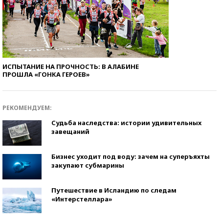
ИСПЫТАНИЕ НА ПРОЧНОСТЬ: В АЛАБИНЕ
ПРОШЛА «ГОНКА ГЕРОЕВ»
РЕКОМЕНДУЕМ:
Судьба наследства: истории удивительных
завещаний
Бизнес уходит под воду: зачем на суперъяхты
закупают субмарины
Путешествие в Исландию по следам
«Интерстеллара»