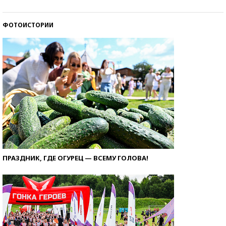
ФОТОИСТОРИИ
ПРАЗДНИК, ГДЕ ОГУРЕЦ — ВСЕМУ ГОЛОВА!