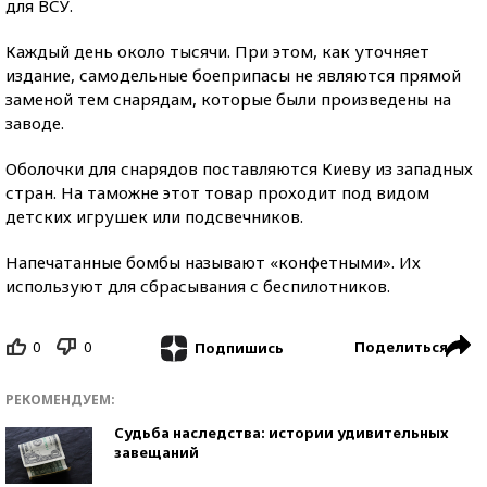
для ВСУ.
Каждый день около тысячи. При этом, как уточняет
издание, самодельные боеприпасы не являются прямой
заменой тем снарядам, которые были произведены на
заводе.
Оболочки для снарядов поставляются Киеву из западных
стран. На таможне этот товар проходит под видом
детских игрушек или подсвечников.
Напечатанные бомбы называют «конфетными». Их
используют для сбрасывания с беспилотников.
0
0
Поделиться
Подпишись
РЕКОМЕНДУЕМ:
Судьба наследства: истории удивительных
завещаний