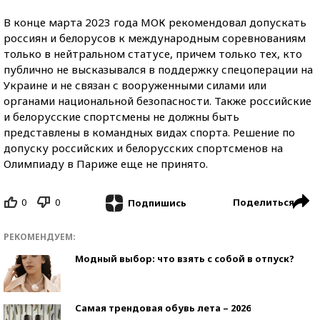
В конце марта 2023 года МОК рекомендовал допускать
россиян и белорусов к международным соревнованиям
только в нейтральном статусе, причем только тех, кто
публично не высказывался в поддержку спецоперации на
Украине и не связан с вооруженными силами или
органами национальной безопасности. Также российские
и белорусские спортсмены не должны быть
представлены в командных видах спорта. Решение по
допуску российских и белорусских спортсменов на
Олимпиаду в Париже еще не принято.
0
0
Поделиться
Подпишись
РЕКОМЕНДУЕМ:
Модный выбор: что взять с собой в отпуск?
Самая трендовая обувь лета – 2026