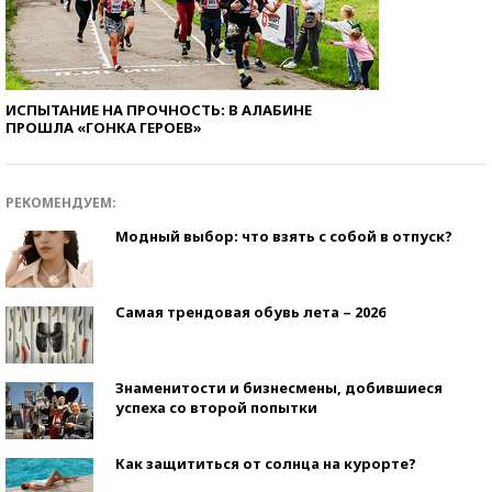
ИСПЫТАНИЕ НА ПРОЧНОСТЬ: В АЛАБИНЕ
ПРОШЛА «ГОНКА ГЕРОЕВ»
РЕКОМЕНДУЕМ:
Модный выбор: что взять с собой в отпуск?
Самая трендовая обувь лета – 2026
Знаменитости и бизнесмены, добившиеся
успеха со второй попытки
Как защититься от солнца на курорте?