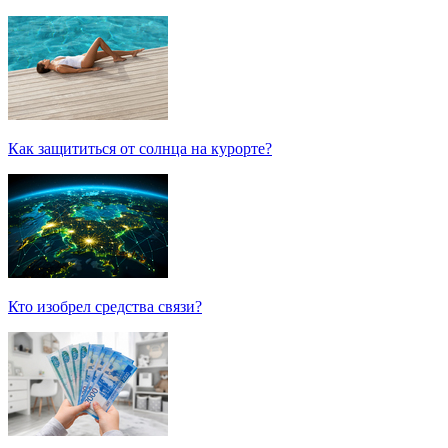
Как защититься от солнца на курорте?
Кто изобрел средства связи?