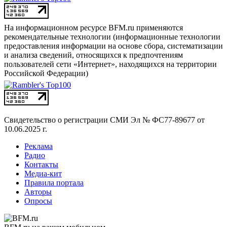
На информационном ресурсе BFM.ru применяются
рекомендательные технологии (информационные технологии
предоставления информации на основе сбора, систематизации
и анализа сведений, относящихся к предпочтениям
пользователей сети «Интернет», находящихся на территории
Российской Федерации)
Свидетельство о регистрации СМИ
Эл № ФС77-89677 от
10.06.2025 г.
Реклама
Радио
Контакты
Медиа-кит
Правила портала
Авторы
Опросы