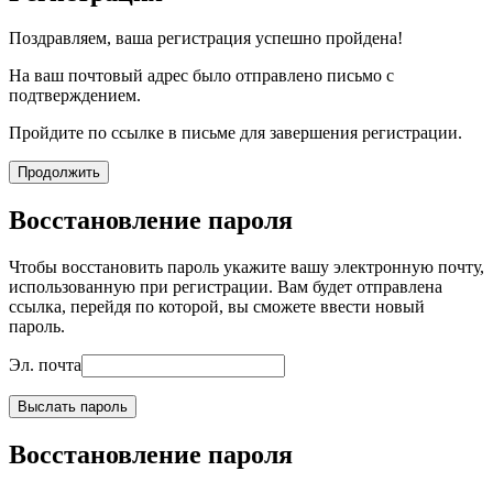
Поздравляем, ваша регистрация успешно пройдена!
На ваш почтовый адрес было отправлено письмо с
подтверждением.
Пройдите по ссылке в письме для завершения регистрации.
Продолжить
Восстановление пароля
Чтобы восстановить пароль укажите вашу электронную почту,
использованную при регистрации. Вам будет отправлена
ссылка, перейдя по которой, вы сможете ввести новый
пароль.
Эл. почта
Выслать пароль
Восстановление пароля