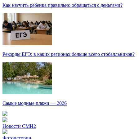
Как научить ребенка правильно обращаться с деньгами?
Рекорды ЕГЭ: в каких регионах больше всего стобалльников?
Самые модные пляжи — 2026
Новости СМИ2
Фотоистории