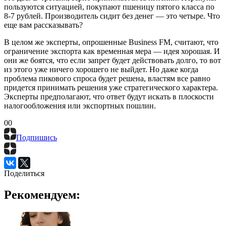
пользуются ситуацией, покупают пшеницу пятого класса по
8-7 рублей. Производитель сидит без денег — это четыре. Что
еще вам рассказывать?
В целом же эксперты, опрошенные Business FM, считают, что
ограничение экспорта как временная мера — идея хорошая. И
они же боятся, что если запрет будет действовать долго, то вот
из этого уже ничего хорошего не выйдет. Но даже когда
проблема пикового спроса будет решена, властям все равно
придется принимать решения уже стратегического характера.
Эксперты предполагают, что ответ будут искать в плоскости
налогообложения или экспортных пошлин.
0
0
Подпишись
Поделиться
Рекомендуем: