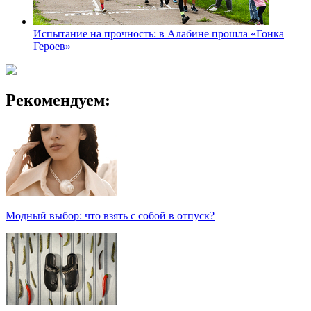
Испытание на прочность: в Алабине прошла «Гонка
Героев»
Рекомендуем:
Модный выбор: что взять с собой в отпуск?