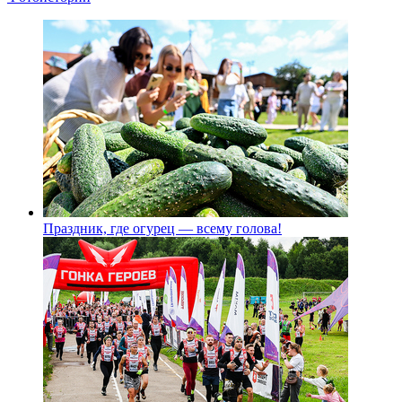
Праздник, где огурец — всему голова!