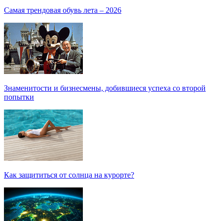
Самая трендовая обувь лета – 2026
Знаменитости и бизнесмены, добившиеся успеха со второй
попытки
Как защититься от солнца на курорте?