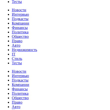
Тесты
Новости
Интервью
Подкасты
Компании
Финансы
Политика
Общество
Право
Авто
Недвижимость
IT
Стиль
Тесты
Новости
Интервью
Подкасты
Компании
Финансы
Политика
Общество
Право
Авто