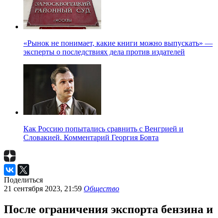
«Рынок не понимает, какие книги можно выпускать» —
эксперты о последствиях дела против издателей
Как Россию попытались сравнить с Венгрией и
Словакией. Комментарий Георгия Бовта
Поделиться
21 сентября 2023, 21:59
Общество
После ограничения экспорта бензина и