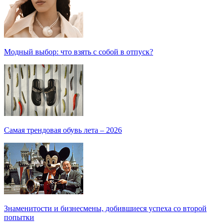
Модный выбор: что взять с собой в отпуск?
Самая трендовая обувь лета – 2026
Знаменитости и бизнесмены, добившиеся успеха со второй
попытки