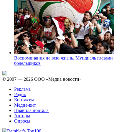
Воспоминания на всю жизнь. Мундиаль глазами
болельщиков
© 2007 — 2026 ООО «Медиа новости»
Реклама
Радио
Контакты
Медиа-кит
Правила портала
Авторы
Опросы