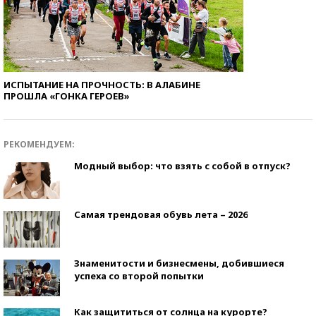
ИСПЫТАНИЕ НА ПРОЧНОСТЬ: В АЛАБИНЕ
ПРОШЛА «ГОНКА ГЕРОЕВ»
РЕКОМЕНДУЕМ:
Модный выбор: что взять с собой в отпуск?
Самая трендовая обувь лета – 2026
Знаменитости и бизнесмены, добившиеся
успеха со второй попытки
Как защититься от солнца на курорте?