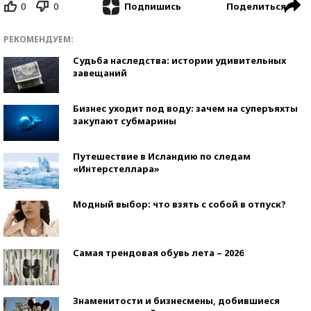
0
0
Поделиться
Подпишись
РЕКОМЕНДУЕМ:
Судьба наследства: истории удивительных
завещаний
Бизнес уходит под воду: зачем на суперъяхты
закупают субмарины
Путешествие в Исландию по следам
«Интерстеллара»
Модный выбор: что взять с собой в отпуск?
Самая трендовая обувь лета – 2026
Знаменитости и бизнесмены, добившиеся