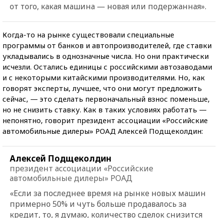
от того, какая машина — новая или подержанная».
Когда-то
на рынке существовали специальные
программы от банков и автопроизводителей, где ставки
укладывались в однозначные числа. Но они практически
исчезли. Остались единицы с российскими автозаводами
и с некоторыми китайскими производителями. Но, как
говорят эксперты, лучшее, что они могут предложить
сейчас, — это сделать первоначальный взнос поменьше,
но не снизить ставку. Как в таких условиях работать —
непонятно, говорит президент ассоциации «Российские
автомобильные дилеры» РОАД Алексей Подщеколдин:
Алексей Подщеколдин
президент ассоциации «Российские
автомобильные дилеры» РОАД
«Если за последнее время на рынке новых машин
примерно 50% и чуть больше продавалось за
кредит, то, я думаю, количество сделок снизится