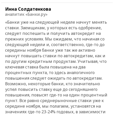
Инна Солдатенкова
аналитик «Банки.ру»
«Банки уже на следующей неделе начнут менять
ставки. Заемщикам, у которых есть одобрение,
следует поспешить и получить автокредит на
прежних условиях. Мы ожидаем, что начиная со
следующей недели и, соответственно, где-то до
середины ноября банки уже так же активно
начнут повышать ставки по автокредитам, как и
по другим кредитным продуктам. Учитывая, что
ключевая ставка была повышена на два
процентных пункта, то здесь аналогичного
повышения следует ожидать по автокредитам.
Возможно, некоторые банки, кто значительно
успел повысить ставку еще до сегодняшнего
повышения, повысят где-то на один процентный
пункт. Все равно среднерыночные ставки уже к
середине ноября, мы полагаем, установятся на
значениях где-то 23-24% годовых, в зависимости