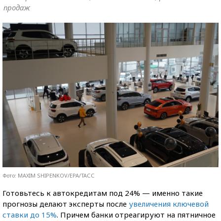
продаж
Фото: MAXIM SHIPENKOV/EPA/ТАСС
Готовьтесь к автокредитам под 24% — именно такие
прогнозы делают эксперты после
увеличения ключевой
ставки до 15%
. Причем банки отреагируют на пятничное