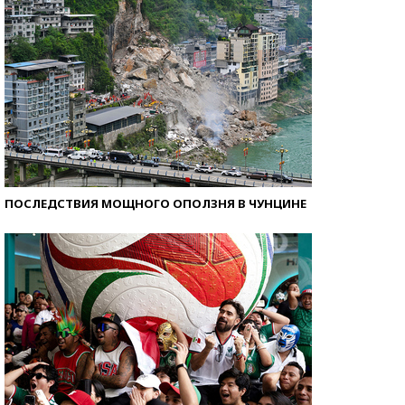
ПОСЛЕДСТВИЯ МОЩНОГО ОПОЛЗНЯ В ЧУНЦИНЕ