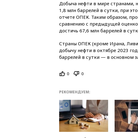
Добыча нефти в мире странами, н
1,8 млн баррелей в сутки, при эт
отчете ОПЕК. Таким образом, про
сравнению с предыдущей оценкой
достичь 67,6 млн баррелей в сутк
Страны ОПЕК (кроме Ирана, Ливи
добычу нефти в октябре 2023 год
баррелей в сутки — в основном за
0
0
РЕКОМЕНДУЕМ: