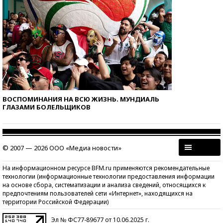
ВОСПОМИНАНИЯ НА ВСЮ ЖИЗНЬ. МУНДИАЛЬ
ГЛАЗАМИ БОЛЕЛЬЩИКОВ
© 2007 — 2026 ООО «Медиа новости»
На информационном ресурсе BFM.ru применяются рекомендательные
технологии (информационные технологии предоставления информации
на основе сбора, систематизации и анализа сведений, относящихся к
предпочтениям пользователей сети «Интернет», находящихся на
территории Российской Федерации)
Эл № ФС77-89677 от 10.06.2025 г.