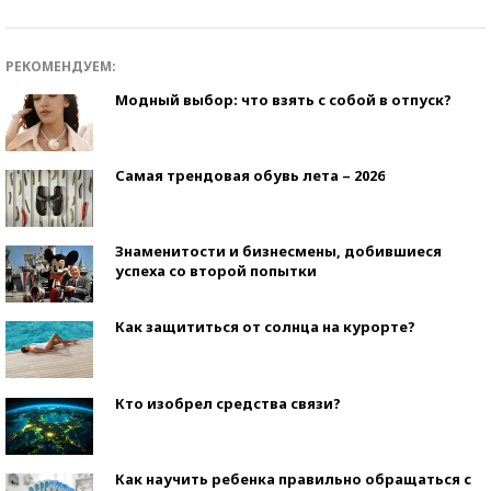
РЕКОМЕНДУЕМ:
Модный выбор: что взять с собой в отпуск?
Самая трендовая обувь лета – 2026
Знаменитости и бизнесмены, добившиеся
успеха со второй попытки
Как защититься от солнца на курорте?
Кто изобрел средства связи?
Как научить ребенка правильно обращаться с