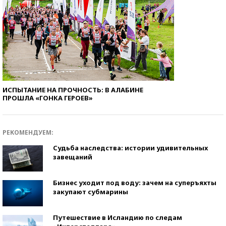
ИСПЫТАНИЕ НА ПРОЧНОСТЬ: В АЛАБИНЕ
ПРОШЛА «ГОНКА ГЕРОЕВ»
РЕКОМЕНДУЕМ:
Судьба наследства: истории удивительных
завещаний
Бизнес уходит под воду: зачем на суперъяхты
закупают субмарины
Путешествие в Исландию по следам