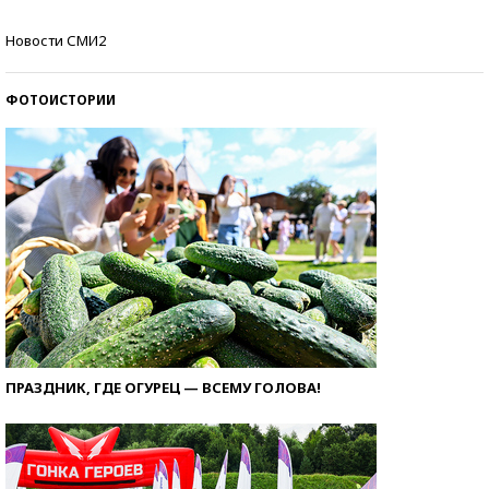
Кто изобрел средства связи?
Новости СМИ2
ФОТОИСТОРИИ
ПРАЗДНИК, ГДЕ ОГУРЕЦ — ВСЕМУ ГОЛОВА!