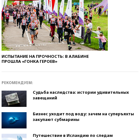
ИСПЫТАНИЕ НА ПРОЧНОСТЬ: В АЛАБИНЕ
ПРОШЛА «ГОНКА ГЕРОЕВ»
РЕКОМЕНДУЕМ:
Судьба наследства: истории удивительных
завещаний
Бизнес уходит под воду: зачем на суперъяхты
закупают субмарины
Путешествие в Исландию по следам