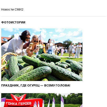
Кто изобрел средства связи?
Новости СМИ2
ФОТОИСТОРИИ
ПРАЗДНИК, ГДЕ ОГУРЕЦ — ВСЕМУ ГОЛОВА!