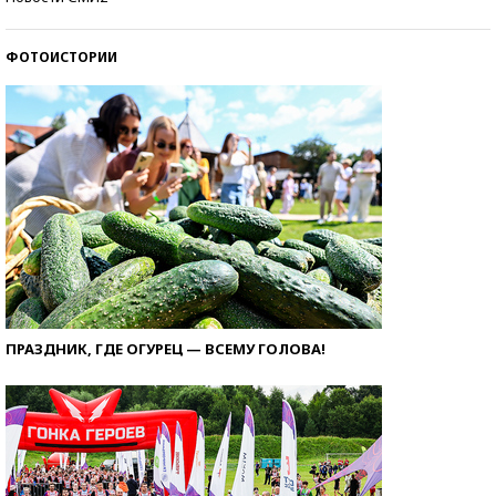
ФОТОИСТОРИИ
ПРАЗДНИК, ГДЕ ОГУРЕЦ — ВСЕМУ ГОЛОВА!