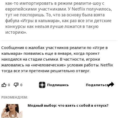
как-то импортировать в режим реалити-шоу с
европейскими участниками. У Netflix получилось,
тут не поспоришь. То, что за основу была взята
фабула «Игры в кальмара», как раз все эти детские
конкурсы как нельзя лучше ложатся в такую
историю».
Сообщения о жалобах участников реалити по «Игре в
кальмара» появились еще в январе, когда проект
находился на стадии съемки. В частности, игроки
жаловались на «нечеловеческие» условия работы. Netflix
тогда все эти претензии решительно отверг.
0
0
Поделиться
Подпишись
РЕКОМЕНДУЕМ:
Модный выбор: что взять с собой в отпуск?