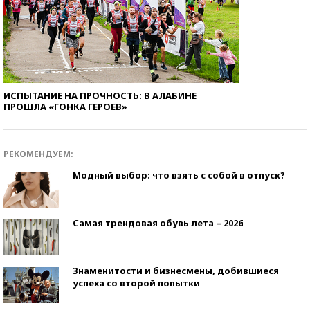
ИСПЫТАНИЕ НА ПРОЧНОСТЬ: В АЛАБИНЕ
ПРОШЛА «ГОНКА ГЕРОЕВ»
РЕКОМЕНДУЕМ:
Модный выбор: что взять с собой в отпуск?
Самая трендовая обувь лета – 2026
Знаменитости и бизнесмены, добившиеся
успеха со второй попытки