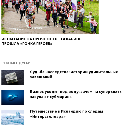
ИСПЫТАНИЕ НА ПРОЧНОСТЬ: В АЛАБИНЕ
ПРОШЛА «ГОНКА ГЕРОЕВ»
РЕКОМЕНДУЕМ:
Судьба наследства: истории удивительных
завещаний
Бизнес уходит под воду: зачем на суперъяхты
закупают субмарины
Путешествие в Исландию по следам
«Интерстеллара»