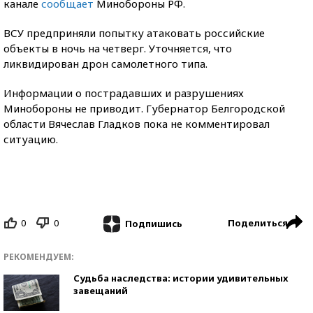
канале
сообщает
Минобороны РФ.
ВСУ предприняли попытку атаковать российские
объекты в ночь на четверг. Уточняется, что
ликвидирован дрон самолетного типа.
Информации о пострадавших и разрушениях
Минобороны не приводит. Губернатор Белгородской
области Вячеслав Гладков пока не комментировал
ситуацию.
0
0
Поделиться
Подпишись
РЕКОМЕНДУЕМ:
Судьба наследства: истории удивительных
завещаний