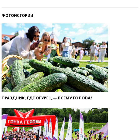
ФОТОИСТОРИИ
ПРАЗДНИК, ГДЕ ОГУРЕЦ — ВСЕМУ ГОЛОВА!