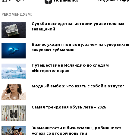
РЕКОМЕНДУЕМ:
Судьба наследства: истории удивительных
завещаний
Бизнес уходит под воду: зачем на суперъяхты
закупают субмарины
Путешествие в Исландию по следам
«Интерстеллара»
Модный выбор: что взять с собой в отпуск?
Самая трендовая обувь лета – 2026
Знаменитости и бизнесмены, добившиеся
успеха со второй попытки