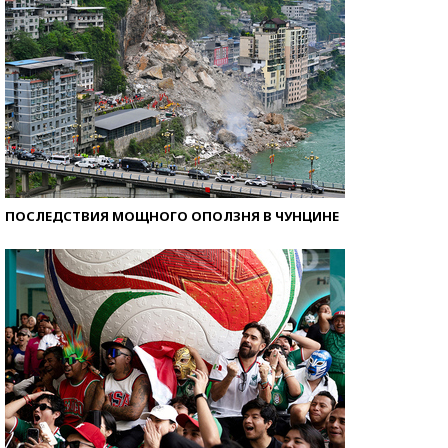
ПОСЛЕДСТВИЯ МОЩНОГО ОПОЛЗНЯ В ЧУНЦИНЕ