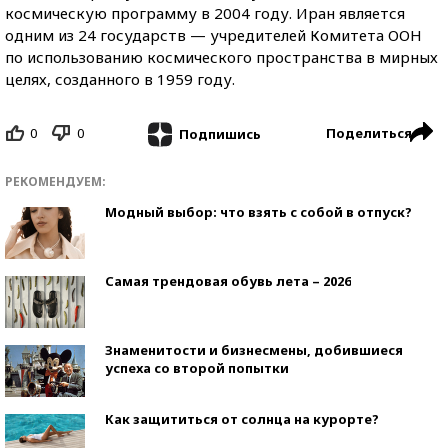
космическую программу в 2004 году. Иран является
одним из 24 государств — учредителей Комитета ООН
по использованию космического пространства в мирных
целях, созданного в 1959 году.
0
0
Поделиться
Подпишись
РЕКОМЕНДУЕМ:
Модный выбор: что взять с собой в отпуск?
Самая трендовая обувь лета – 2026
Знаменитости и бизнесмены, добившиеся
успеха со второй попытки
Как защититься от солнца на курорте?