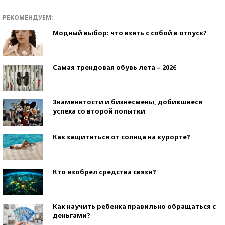
РЕКОМЕНДУЕМ:
Модный выбор: что взять с собой в отпуск?
Самая трендовая обувь лета – 2026
Знаменитости и бизнесмены, добившиеся
успеха со второй попытки
Как защититься от солнца на курорте?
Кто изобрел средства связи?
Как научить ребенка правильно обращаться с
деньгами?