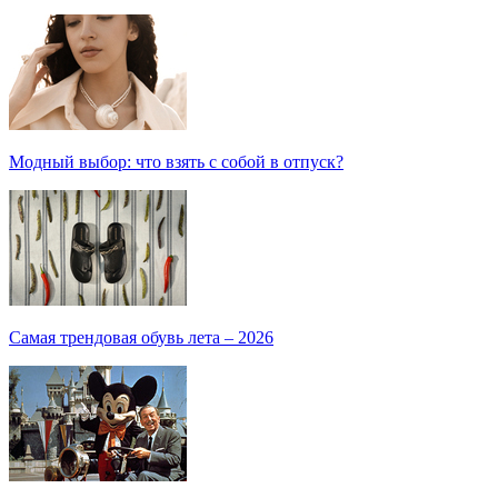
Модный выбор: что взять с собой в отпуск?
Самая трендовая обувь лета – 2026