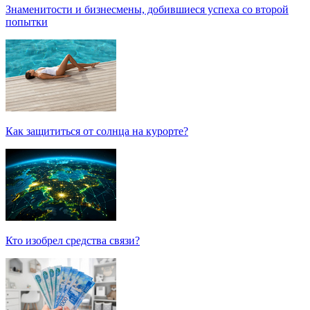
Знаменитости и бизнесмены, добившиеся успеха со второй
попытки
Как защититься от солнца на курорте?
Кто изобрел средства связи?