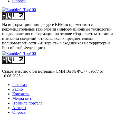
Опросы
На информационном ресурсе BFM.ru применяются
рекомендательные технологии (информационные технологии
предоставления информации на основе сбора, систематизации
и анализа сведений, относящихся к предпочтениям
пользователей сети «Интернет», находящихся на территории
Российской Федерации)
Свидетельство о регистрации СМИ
Эл № ФС77-89677 от
10.06.2025 г.
Реклама
Радио
Контакты
Медиа-кит
Правила портала
Авторы
Опросы