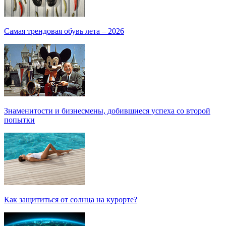
Самая трендовая обувь лета – 2026
Знаменитости и бизнесмены, добившиеся успеха со второй
попытки
Как защититься от солнца на курорте?