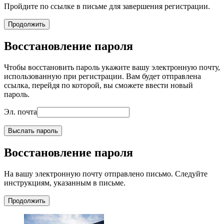
Пройдите по ссылке в письме для завершения регистрации.
Продолжить
Восстановление пароля
Чтобы восстановить пароль укажите вашу электронную почту,
использованную при регистрации. Вам будет отправлена
ссылка, перейдя по которой, вы сможете ввести новый
пароль.
Эл. почта
Выслать пароль
Восстановление пароля
На вашу электронную почту отправлено письмо. Следуйте
инструкциям, указанным в письме.
Продолжить