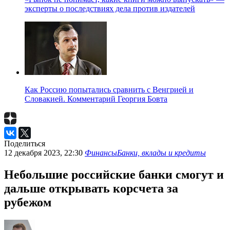
эксперты о последствиях дела против издателей
Как Россию попытались сравнить с Венгрией и
Словакией. Комментарий Георгия Бовта
Поделиться
12 декабря 2023, 22:30
Финансы
Банки, вклады и кредиты
Небольшие российские банки смогут и
дальше открывать корсчета за
рубежом