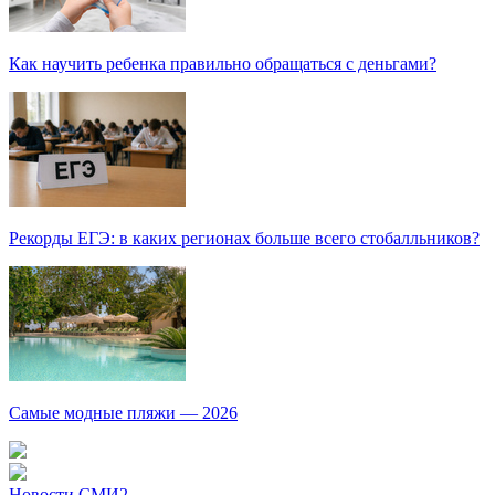
Как научить ребенка правильно обращаться с деньгами?
Рекорды ЕГЭ: в каких регионах больше всего стобалльников?
Самые модные пляжи — 2026
Новости СМИ2