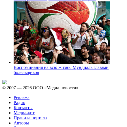
Воспоминания на всю жизнь. Мундиаль глазами
болельщиков
© 2007 — 2026 ООО «Медиа новости»
Реклама
Радио
Контакты
Медиа-кит
Правила портала
Авторы