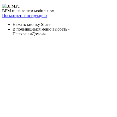
BFM.ru на вашем мобильном
Посмотреть инструкцию
Нажать кнопку Share
В появившемся меню выбрать -
На экран «Домой»