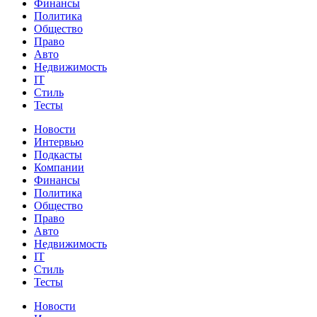
Финансы
Политика
Общество
Право
Авто
Недвижимость
IT
Стиль
Тесты
Новости
Интервью
Подкасты
Компании
Финансы
Политика
Общество
Право
Авто
Недвижимость
IT
Стиль
Тесты
Новости