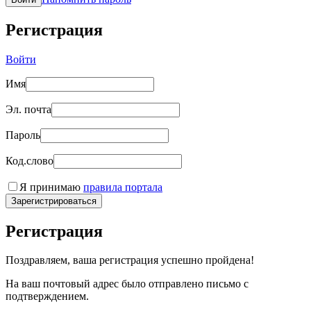
Регистрация
Войти
Имя
Эл. почта
Пароль
Код.слово
Я принимаю
правила портала
Зарегистрироваться
Регистрация
Поздравляем, ваша регистрация успешно пройдена!
На ваш почтовый адрес было отправлено письмо с
подтверждением.