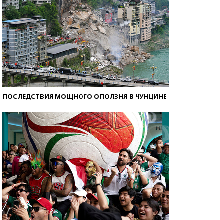
ПОСЛЕДСТВИЯ МОЩНОГО ОПОЛЗНЯ В ЧУНЦИНЕ