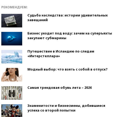
РЕКОМЕНДУЕМ:
Судьба наследства: истории удивительных
завещаний
Бизнес уходит под воду: зачем на суперъяхты
закупают субмарины
Путешествие в Исландию по следам
«Интерстеллара»
Модный выбор: что взять с собой в отпуск?
Самая трендовая обувь лета – 2026
Знаменитости и бизнесмены, добившиеся
успеха со второй попытки