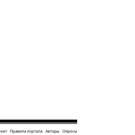
кит
Правила портала
Авторы
Опросы