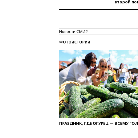
второй по
Новости СМИ2
ФОТОИСТОРИИ
ПРАЗДНИК, ГДЕ ОГУРЕЦ — ВСЕМУ ГО