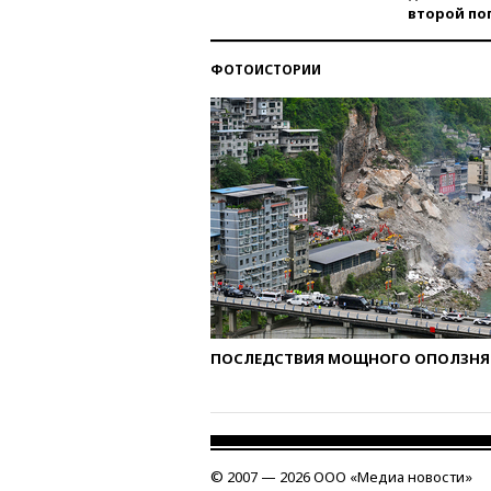
второй по
ФОТОИСТОРИИ
ПОСЛЕДСТВИЯ МОЩНОГО ОПОЛЗНЯ 
© 2007 — 2026 ООО «Медиа новости»