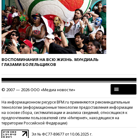
ВОСПОМИНАНИЯ НА ВСЮ ЖИЗНЬ. МУНДИАЛЬ
ГЛАЗАМИ БОЛЕЛЬЩИКОВ
© 2007 — 2026 ООО «Медиа новости»
На информационном ресурсе BFM.ru применяются рекомендательные
технологии (информационные технологии предоставления информации
на основе сбора, систематизации и анализа сведений, относящихся к
предпочтениям пользователей сети «Интернет», находящихся на
территории Российской Федерации)
Эл № ФС77-89677 от 10.06.2025 г.