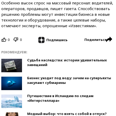
Особенно высок спрос на массовый персонал: водителей,
операторов, продавцов, пишет газета. Способствовать
решению проблемы могут инвестиции бизнеса в новые
технологии и оборудование, а также целевые наборы,
отмечают эксперты, опрошенные «Известиями».
0
0
Поделиться
Подпишись
РЕКОМЕНДУЕМ:
Судьба наследства: истории удивительных
завещаний
Бизнес уходит под воду: зачем на суперъяхты
закупают субмарины
Путешествие в Исландию по следам
«Интерстеллара»
Модный выбор: что взять с собой в отпуск?