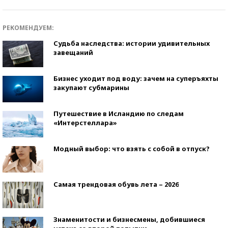
РЕКОМЕНДУЕМ:
Судьба наследства: истории удивительных
завещаний
Бизнес уходит под воду: зачем на суперъяхты
закупают субмарины
Путешествие в Исландию по следам
«Интерстеллара»
Модный выбор: что взять с собой в отпуск?
Самая трендовая обувь лета – 2026
Знаменитости и бизнесмены, добившиеся