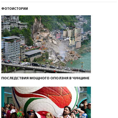
ФОТОИСТОРИИ
Самые модные пляжи — 2026
ПОСЛЕДСТВИЯ МОЩНОГО ОПОЛЗНЯ В ЧУНЦИНЕ