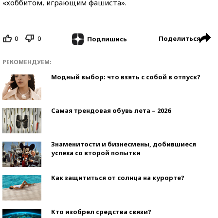
«хоббитом, играющим фашиста».
0
0
Поделиться
Подпишись
РЕКОМЕНДУЕМ:
Модный выбор: что взять с собой в отпуск?
Самая трендовая обувь лета – 2026
Знаменитости и бизнесмены, добившиеся
успеха со второй попытки
Как защититься от солнца на курорте?
Кто изобрел средства связи?