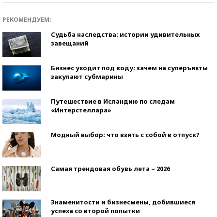
РЕКОМЕНДУЕМ:
Судьба наследства: истории удивительных
завещаний
Бизнес уходит под воду: зачем на суперъяхты
закупают субмарины
Путешествие в Исландию по следам
«Интерстеллара»
Модный выбор: что взять с собой в отпуск?
Самая трендовая обувь лета – 2026
Знаменитости и бизнесмены, добившиеся
успеха со второй попытки