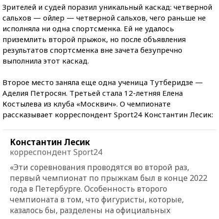
Зрителей и судей поразил уникальный каскад: четверной
сальхов — ойлер — четверной сальхов, чего раньше не
исполняла ни одна спортсменка. Ей не удалось
приземлить второй прыжок, но после объявления
результатов спортсменка вне зачета безупречно
выполнила этот каскад.
Второе место заняла еще одна ученица Тутберидзе —
Аделия Петросян. Третьей стала 12-летняя Елена
Костылева из клуба «Москвич». О чемпионате
рассказывает корреспондент Sport24 Константин Лесик:
Константин Лесик
корреспондент Sport24
«Эти соревнования проводятся во второй раз,
первый чемпионат по прыжкам был в конце 2022
года в Петербурге. Особенность второго
чемпионата в том, что фигуристы, которые,
казалось бы, разделены на официальных