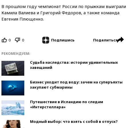
В прошлом году чемпионат России по прыжкам выиграли
Камила Валиева и Григорий Федоров, а также команда
Евгения Плющенко.
0
0
Поделиться
Подпишись
РЕКОМЕНДУЕМ:
Судьба наследства: истории удивительных
завещаний
Бизнес уходит под воду: зачем на суперъяхты
закупают субмарины
Путешествие в Исландию по следам
«Интерстеллара»
Модный выбор: что взять с собой в отпуск?