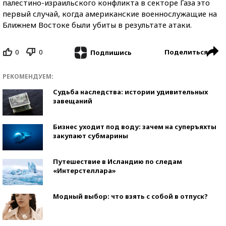
палестино-израильского конфликта в секторе Газа это
первый случай, когда американские военнослужащие на
Ближнем Востоке были убиты в результате атаки.
0
0
Поделиться
Подпишись
РЕКОМЕНДУЕМ:
Судьба наследства: истории удивительных
завещаний
Бизнес уходит под воду: зачем на суперъяхты
закупают субмарины
Путешествие в Исландию по следам
«Интерстеллара»
Модный выбор: что взять с собой в отпуск?