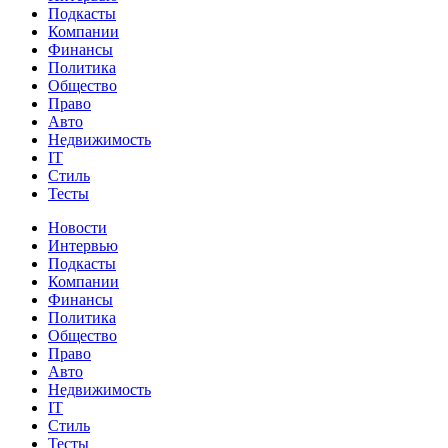
Подкасты
Компании
Финансы
Политика
Общество
Право
Авто
Недвижимость
IT
Стиль
Тесты
Новости
Интервью
Подкасты
Компании
Финансы
Политика
Общество
Право
Авто
Недвижимость
IT
Стиль
Тесты