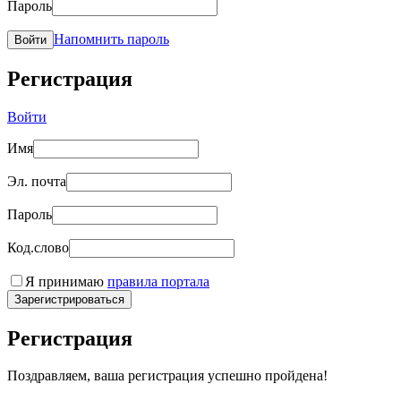
Пароль
Напомнить пароль
Войти
Регистрация
Войти
Имя
Эл. почта
Пароль
Код.слово
Я принимаю
правила портала
Зарегистрироваться
Регистрация
Поздравляем, ваша регистрация успешно пройдена!