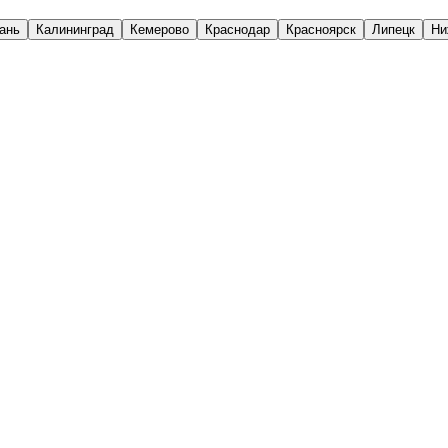
ань
Калининград
Кемерово
Краснодар
Красноярск
Липецк
Ни