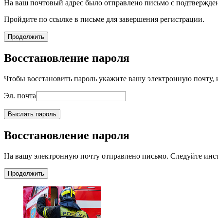
На ваш почтовый адрес было отправлено письмо с подтвержде
Пройдите по ссылке в письме для завершения регистрации.
Продолжить
Восстановление пароля
Чтобы восстановить пароль укажите вашу электронную почту, и
Эл. почта
Выслать пароль
Восстановление пароля
На вашу электронную почту отправлено письмо. Следуйте инс
Продолжить