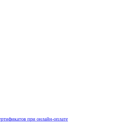
сертификатов при онлайн-оплате