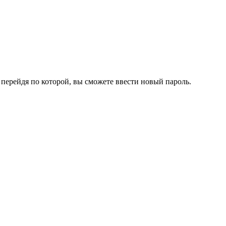
перейдя по которой, вы сможете ввести новый пароль.