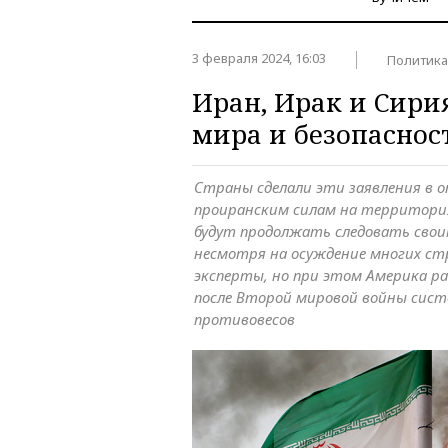
3 февраля 2024, 16:03
Политика
Иран, Ирак и Сири
мира и безопаснос
Страны сделали эти заявления в 
проиранским силам на территория
будут продолжать следовать своим
несмотря на осуждение многих с
эксперты, но при этом Америка 
после Второй мировой войны сист
противовесов