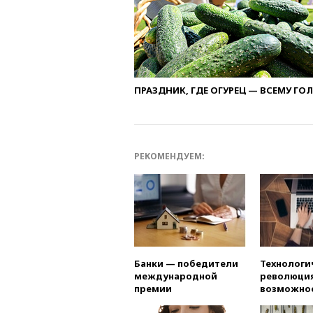
ПРАЗДНИК, ГДЕ ОГУРЕЦ — ВСЕМУ ГО
РЕКОМЕНДУЕМ:
Банки — победители
Технологи
международной
революция
премии
возможно