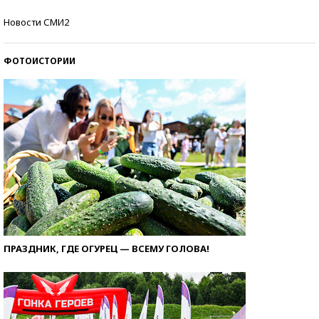
Кто изобрел средства связи?
Новости СМИ2
ФОТОИСТОРИИ
ПРАЗДНИК, ГДЕ ОГУРЕЦ — ВСЕМУ ГОЛОВА!