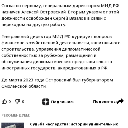
Согласно первому, генеральным директором МИД РФ
назначен Алексей Островский. Вторым указом от этой
должности освобожден Сергей Вязалов в связи с
переходом на другую работу.
Генеральный директор МИД РФ курирует вопросы
финансово-хозяйственной деятельности, капитального
строительства, управления дипломатической
собственностью за рубежом, размещения и
обслуживания дипломатических представительств
иностранных государств, аккредитованных в РФ.
До марта 2023 года Островский был губернатором
Смоленской области.
0
0
Поделиться
Подпишись
РЕКОМЕНДУЕМ:
Судьба наследства: истории удивительных