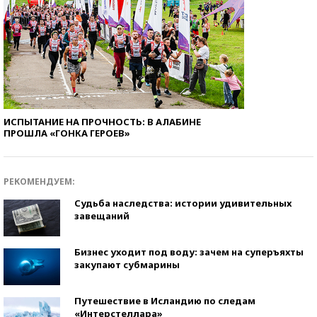
ИСПЫТАНИЕ НА ПРОЧНОСТЬ: В АЛАБИНЕ
ПРОШЛА «ГОНКА ГЕРОЕВ»
РЕКОМЕНДУЕМ:
Судьба наследства: истории удивительных
завещаний
Бизнес уходит под воду: зачем на суперъяхты
закупают субмарины
Путешествие в Исландию по следам
«Интерстеллара»