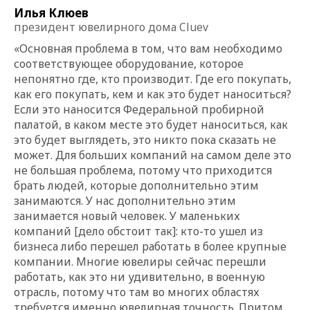
Илья Клюев
президент ювелирного дома Cluev
«Основная проблема в том, что вам необходимо
соответствующее оборудование, которое
непонятно где, кто производит. Где его покупать,
как его покупать, кем и как это будет наноситься?
Если это наносится Федеральной пробирной
палатой, в каком месте это будет наноситься, как
это будет выглядеть, это никто пока сказать не
может. Для больших компаний на самом деле это
не большая проблема, потому что приходится
брать людей, которые дополнительно этим
занимаются. У нас дополнительно этим
занимается новый человек. У маленьких
компаний [дело обстоит так]: кто-то ушел из
бизнеса либо перешел работать в более крупные
компании. Многие ювелиры сейчас перешли
работать, как это ни удивительно, в военную
отрасль, потому что там во многих областях
требуется именно ювелирная точность. Притом