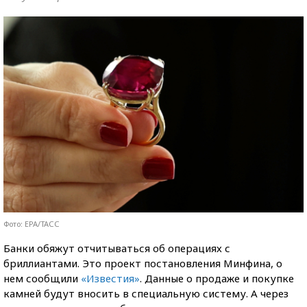
Фото: EPA/ТАСС
Банки обяжут отчитываться об операциях с
бриллиантами. Это проект постановления Минфина, о
нем сообщили
«Известия»
. Данные о продаже и покупке
камней будут вносить в специальную систему. А через