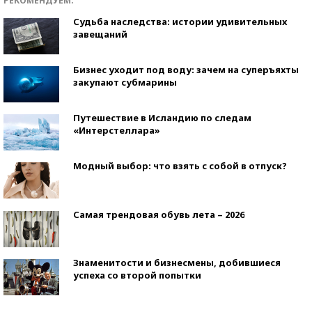
РЕКОМЕНДУЕМ:
Судьба наследства: истории удивительных
завещаний
Бизнес уходит под воду: зачем на суперъяхты
закупают субмарины
Путешествие в Исландию по следам
«Интерстеллара»
Модный выбор: что взять с собой в отпуск?
Самая трендовая обувь лета – 2026
Знаменитости и бизнесмены, добившиеся
успеха со второй попытки
Как защититься от солнца на курорте?