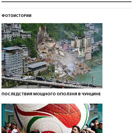
ФОТОИСТОРИИ
Кто изобрел средства связи?
ПОСЛЕДСТВИЯ МОЩНОГО ОПОЛЗНЯ В ЧУНЦИНЕ