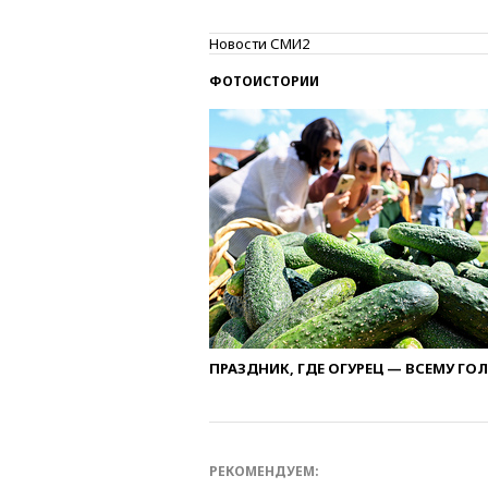
Новости СМИ2
ФОТОИСТОРИИ
ПРАЗДНИК, ГДЕ ОГУРЕЦ — ВСЕМУ ГО
РЕКОМЕНДУЕМ: