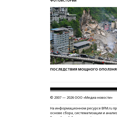
ФОТОИСТОРИИ
ПОСЛЕДСТВИЯ МОЩНОГО ОПОЛЗНЯ 
© 2007 — 2026 ООО «Медиа новости»
На информационном ресурсе BFM.ru п
основе сбора, систематизации и анали