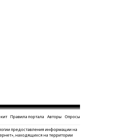
кит
Правила портала
Авторы
Опросы
логии предоставления информации на
тернет», находящихся на территории