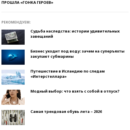
ПРОШЛА «ГОНКА ГЕРОЕВ»
РЕКОМЕНДУЕМ:
Судьба наследства: истории удивительных
завещаний
Бизнес уходит под воду: зачем на суперъяхты
закупают субмарины
Путешествие в Исландию по следам
«Интерстеллара»
Модный выбор: что взять с собой в отпуск?
Самая трендовая обувь лета – 2026