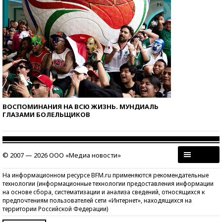
ВОСПОМИНАНИЯ НА ВСЮ ЖИЗНЬ. МУНДИАЛЬ
ГЛАЗАМИ БОЛЕЛЬЩИКОВ
© 2007 — 2026 ООО «Медиа новости»
На информационном ресурсе BFM.ru применяются рекомендательные
технологии (информационные технологии предоставления информации
на основе сбора, систематизации и анализа сведений, относящихся к
предпочтениям пользователей сети «Интернет», находящихся на
территории Российской Федерации)