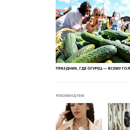
ПРАЗДНИК, ГДЕ ОГУРЕЦ — ВСЕМУ ГО
РЕКОМЕНДУЕМ: