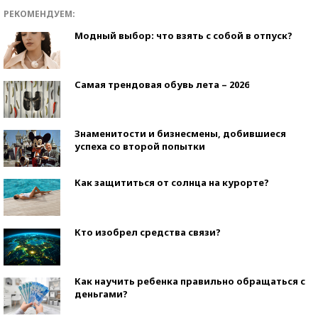
РЕКОМЕНДУЕМ:
Модный выбор: что взять с собой в отпуск?
Самая трендовая обувь лета – 2026
Знаменитости и бизнесмены, добившиеся
успеха со второй попытки
Как защититься от солнца на курорте?
Кто изобрел средства связи?
Как научить ребенка правильно обращаться с
деньгами?