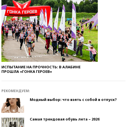
ИСПЫТАНИЕ НА ПРОЧНОСТЬ: В АЛАБИНЕ
ПРОШЛА «ГОНКА ГЕРОЕВ»
РЕКОМЕНДУЕМ:
Модный выбор: что взять с собой в отпуск?
Самая трендовая обувь лета – 2026