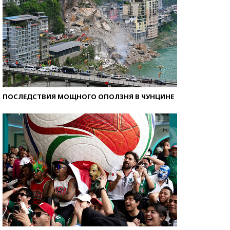
ПОСЛЕДСТВИЯ МОЩНОГО ОПОЛЗНЯ В ЧУНЦИНЕ